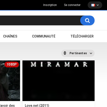
Inscription
Se connecter
CHAÎNES
COMMUNAUTÉ
TÉLÉCHARGER
Pertinentes
1080P
'avoir des
Love.net (2011)