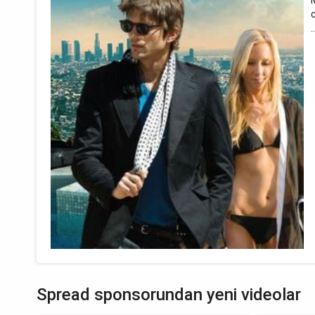
..
Spread sponsorundan yeni videolar