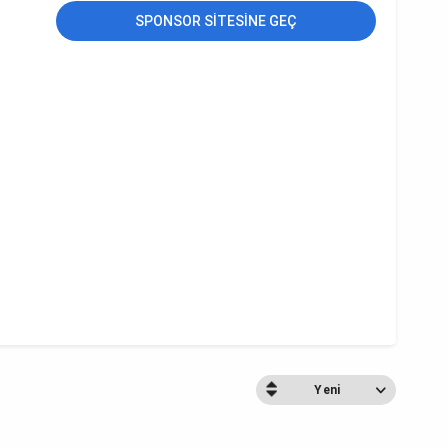
SPONSOR SITESINE GEÇ
Yeni